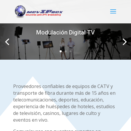
Modulación Digital TV
Proveedores confiables de equipos de CATV y
transporte de fibra durante más de 15 años en
telecomunicaciones, deportes, educación,
experiencia de huéspedes de hoteles, estudios
de televisión, casinos, lugares de culto y
eventos en vivo.